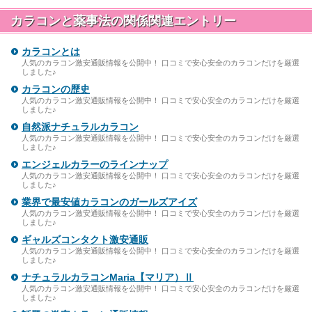
カラコンと薬事法の関係関連エントリー
カラコンとは
人気のカラコン激安通販情報を公開中！ 口コミで安心安全のカラコンだけを厳選
しました♪
カラコンの歴史
人気のカラコン激安通販情報を公開中！ 口コミで安心安全のカラコンだけを厳選
しました♪
自然派ナチュラルカラコン
人気のカラコン激安通販情報を公開中！ 口コミで安心安全のカラコンだけを厳選
しました♪
エンジェルカラーのラインナップ
人気のカラコン激安通販情報を公開中！ 口コミで安心安全のカラコンだけを厳選
しました♪
業界で最安値カラコンのガールズアイズ
人気のカラコン激安通販情報を公開中！ 口コミで安心安全のカラコンだけを厳選
しました♪
ギャルズコンタクト激安通販
人気のカラコン激安通販情報を公開中！ 口コミで安心安全のカラコンだけを厳選
しました♪
ナチュラルカラコンMaria【マリア）Ⅱ
人気のカラコン激安通販情報を公開中！ 口コミで安心安全のカラコンだけを厳選
しました♪