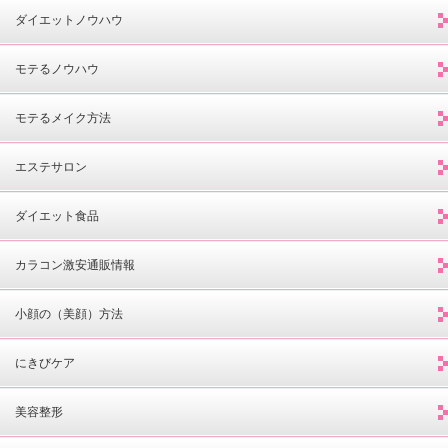
ダイエットノウハウ
モテるノウハウ
モテるメイク方法
エステサロン
ダイエット食品
カラコン激安通販情報
小顔の（美顔）方法
にきびケア
美容整形